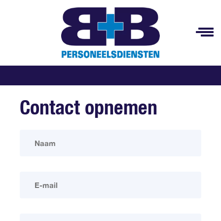
Contact opnemen